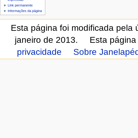
Link permanente
Informações da página
Esta página foi modificada pela
janeiro de 2013.
Esta página
privacidade
Sobre Janelapéd