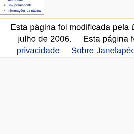
Link permanente
Informações da página
Esta página foi modificada pela
julho de 2006.
Esta página 
privacidade
Sobre Janelapéd