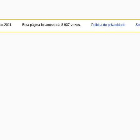
 de 2011.
Esta página foi acessada 8 937 vezes.
Política de privacidade
So