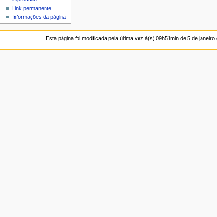
Link permanente
Informações da página
Esta página foi modificada pela última vez à(s) 09h51min de 5 de janeiro