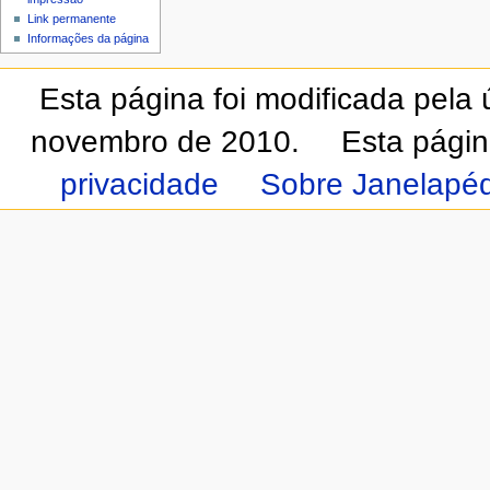
Link permanente
Informações da página
Esta página foi modificada pela
novembro de 2010.
Esta págin
privacidade
Sobre Janelapéd