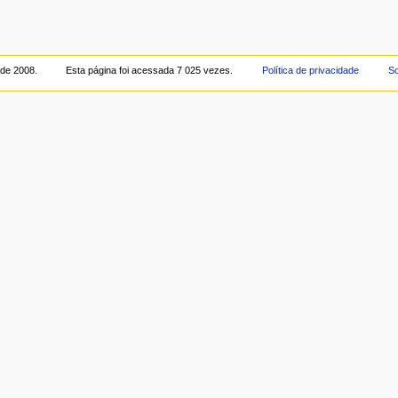
 de 2008.
Esta página foi acessada 7 025 vezes.
Política de privacidade
So