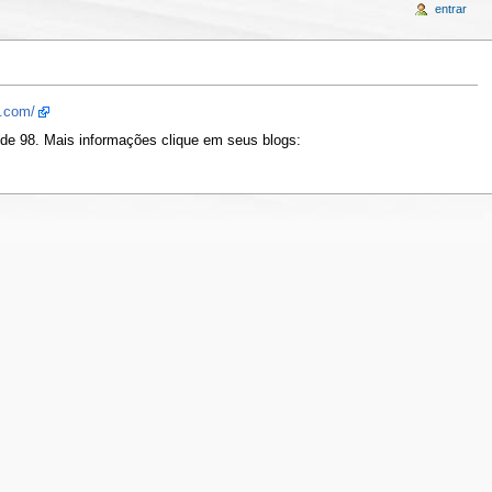
entrar
e.com/
esde 98. Mais informações clique em seus blogs: