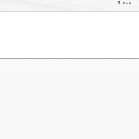
entrar