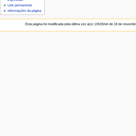
Link permanente
Informações da página
Esta página foi modificada pela última vez à(s) 13h33min de 18 de novemb