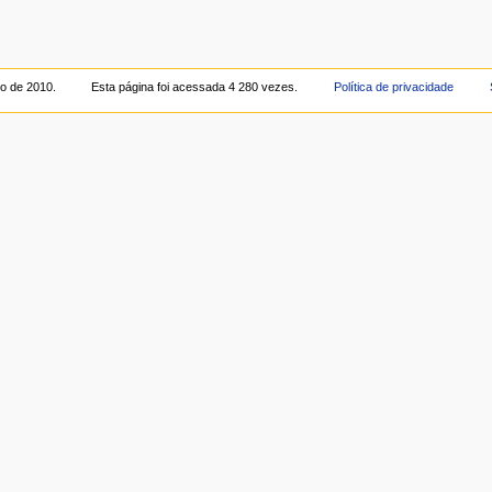
ro de 2010.
Esta página foi acessada 4 280 vezes.
Política de privacidade