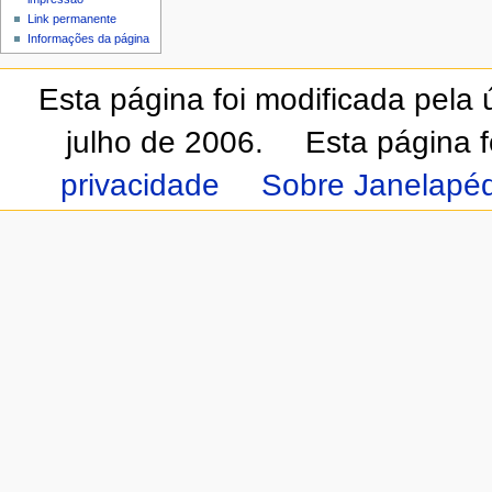
Link permanente
Informações da página
Esta página foi modificada pela
julho de 2006.
Esta página 
privacidade
Sobre Janelapéd