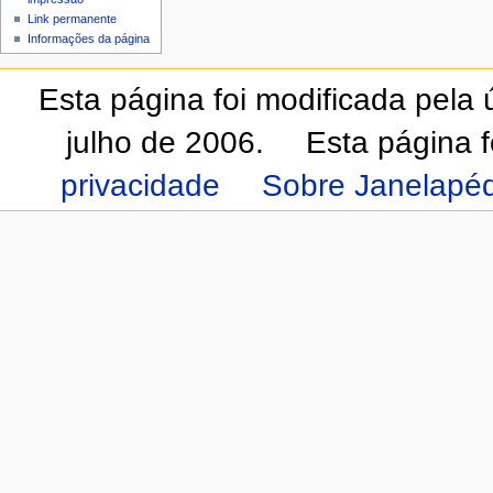
Link permanente
Informações da página
Esta página foi modificada pela
julho de 2006.
Esta página 
privacidade
Sobre Janelapéd