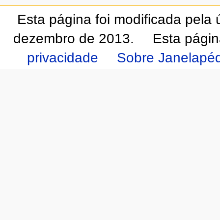
Esta página foi modificada pela
dezembro de 2013.
Esta págin
privacidade
Sobre Janelapéd