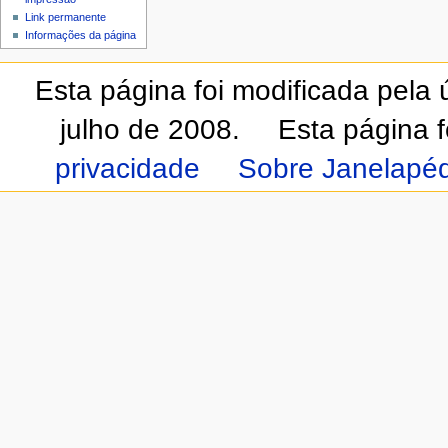
Link permanente
Informações da página
Esta página foi modificada pela
julho de 2008.
Esta página 
privacidade
Sobre Janelapéd