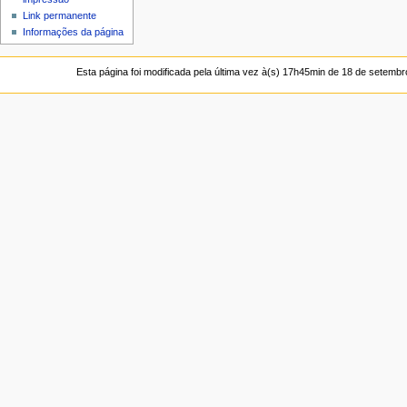
Link permanente
Informações da página
Esta página foi modificada pela última vez à(s) 17h45min de 18 de setembr