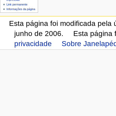
Link permanente
Informações da página
Esta página foi modificada pela
junho de 2006.
Esta página 
privacidade
Sobre Janelapéd