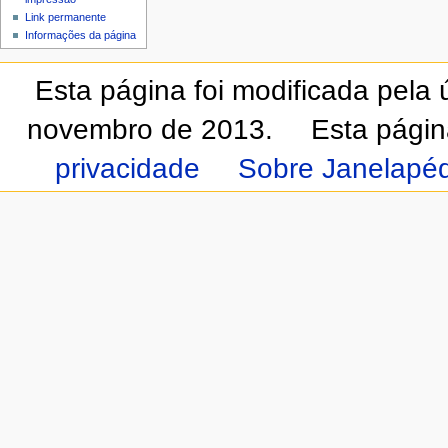
Link permanente
Informações da página
Esta página foi modificada pela
novembro de 2013.
Esta págin
privacidade
Sobre Janelapéd