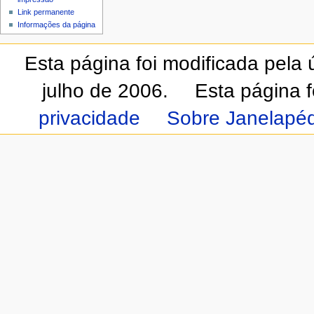
Link permanente
Informações da página
Esta página foi modificada pela
julho de 2006.
Esta página 
privacidade
Sobre Janelapéd