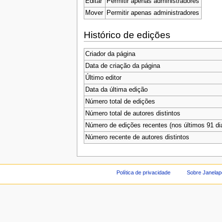
Editar
Permitir apenas administradores
Mover
Permitir apenas administradores
Histórico de edições
Criador da página
Data de criação da página
Último editor
Data da última edição
Número total de edições
Número total de autores distintos
Número de edições recentes (nos últimos 91 di
Número recente de autores distintos
Política de privacidade
Sobre Janelap