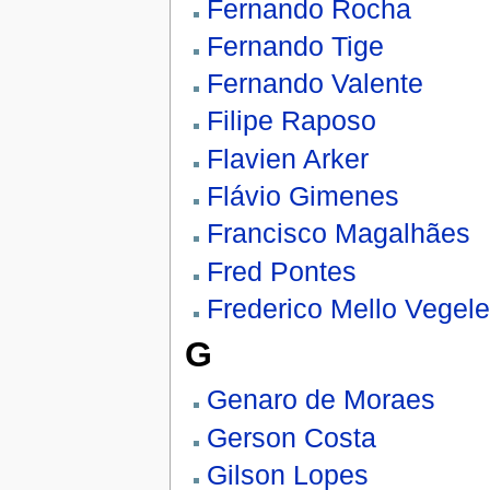
Fernando Rocha
Fernando Tige
Fernando Valente
Filipe Raposo
Flavien Arker
Flávio Gimenes
Francisco Magalhães
Fred Pontes
Frederico Mello Vegele
G
Genaro de Moraes
Gerson Costa
Gilson Lopes