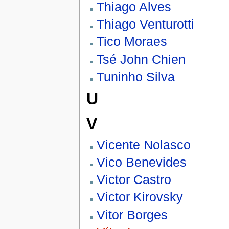
Thiago Alves
Thiago Venturotti
Tico Moraes
Tsé John Chien
Tuninho Silva
U
V
Vicente Nolasco
Vico Benevides
Victor Castro
Victor Kirovsky
Vitor Borges