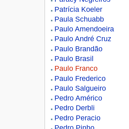
Patrícia Koeler
Paula Schuabb
Paulo Amendoeira
Paulo André Cruz
Paulo Brandão
Paulo Brasil
Paulo Franco
Paulo Frederico
Paulo Salgueiro
Pedro Américo
Pedro Derbli
Pedro Peracio
Pedro Pinho