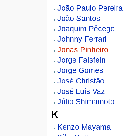
João Paulo Pereira
João Santos
Joaquim Pêcego
Johnny Ferrari
Jonas Pinheiro
Jorge Falsfein
Jorge Gomes
José Christão
José Luis Vaz
Júlio Shimamoto
K
Kenzo Mayama