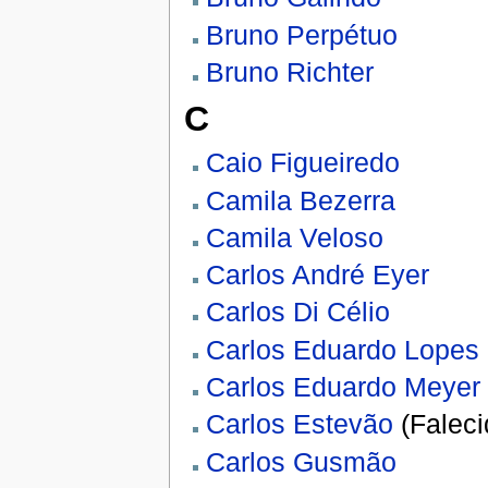
Bruno Perpétuo
Bruno Richter
C
Caio Figueiredo
Camila Bezerra
Camila Veloso
Carlos André Eyer
Carlos Di Célio
Carlos Eduardo Lopes
Carlos Eduardo Meyer
Carlos Estevão
(Faleci
Carlos Gusmão