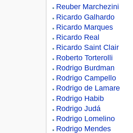
Reuber Marchezini
Ricardo Galhardo
Ricardo Marques
Ricardo Real
Ricardo Saint Clair
Roberto Torterolli
Rodrigo Burdman
Rodrigo Campello
Rodrigo de Lamare
Rodrigo Habib
Rodrigo Judá
Rodrigo Lomelino
Rodrigo Mendes