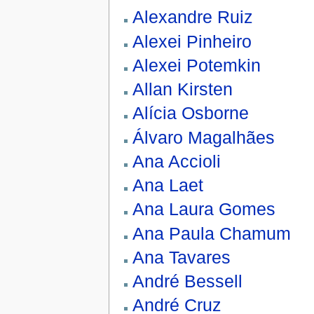
Alexandre Ruiz
Alexei Pinheiro
Alexei Potemkin
Allan Kirsten
Alícia Osborne
Álvaro Magalhães
Ana Accioli
Ana Laet
Ana Laura Gomes
Ana Paula Chamum
Ana Tavares
André Bessell
André Cruz