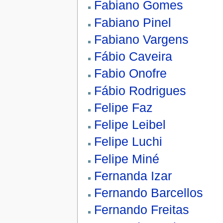
Fabiano Gomes
Fabiano Pinel
Fabiano Vargens
Fábio Caveira
Fabio Onofre
Fábio Rodrigues
Felipe Faz
Felipe Leibel
Felipe Luchi
Felipe Miné
Fernanda Izar
Fernando Barcellos
Fernando Freitas