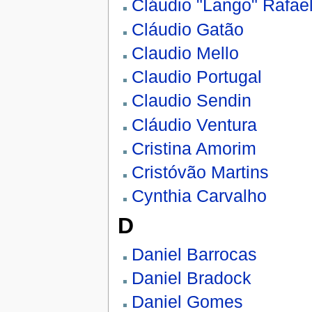
Cláudio "Lango" Rafae
Cláudio Gatão
Claudio Mello
Claudio Portugal
Claudio Sendin
Cláudio Ventura
Cristina Amorim
Cristóvão Martins
Cynthia Carvalho
D
Daniel Barrocas
Daniel Bradock
Daniel Gomes