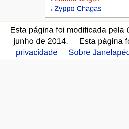
Zyppo Chagas
Esta página foi modificada pela
junho de 2014.
Esta página f
privacidade
Sobre Janelapéd