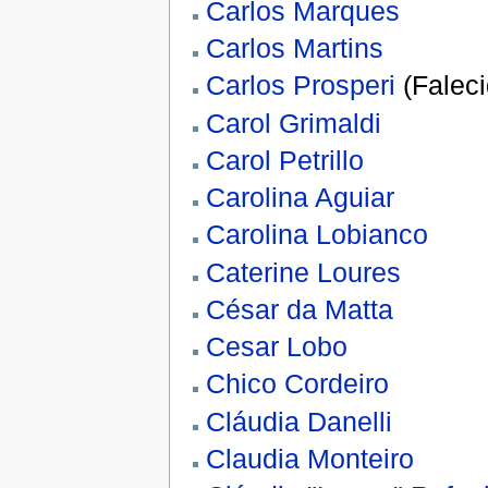
Carlos Marques
Carlos Martins
Carlos Prosperi
(Faleci
Carol Grimaldi
Carol Petrillo
Carolina Aguiar
Carolina Lobianco
Caterine Loures
César da Matta
Cesar Lobo
Chico Cordeiro
Cláudia Danelli
Claudia Monteiro