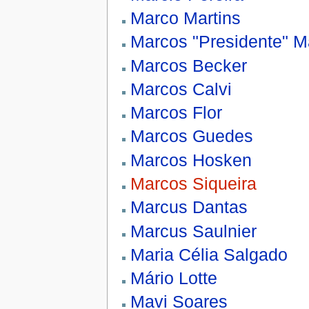
Marco Martins
Marcos "Presidente" M
Marcos Becker
Marcos Calvi
Marcos Flor
Marcos Guedes
Marcos Hosken
Marcos Siqueira
Marcus Dantas
Marcus Saulnier
Maria Célia Salgado
Mário Lotte
Mavi Soares