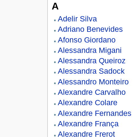
A
Adelir Silva
Adriano Benevides
Afonso Giordano
Alessandra Migani
Alessandra Queiroz
Alessandra Sadock
Alessandro Monteiro
Alexandre Carvalho
Alexandre Colare
Alexandre Fernandes
Alexandre França
Alexandre Frerot