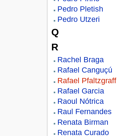
Pedro Pletish
Pedro Utzeri
Q
R
Rachel Braga
Rafael Canguçú
Rafael Pfaltzgraff
Rafael Garcia
Raoul Nótrica
Raul Fernandes
Renata Birman
Renata Curado