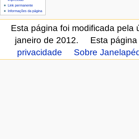
Link permanente
Informações da página
Esta página foi modificada pela
janeiro de 2012.
Esta página
privacidade
Sobre Janelapéd