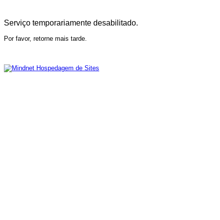
Serviço temporariamente desabilitado.
Por favor, retorne mais tarde.