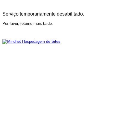
Serviço temporariamente desabilitado.
Por favor, retorne mais tarde.