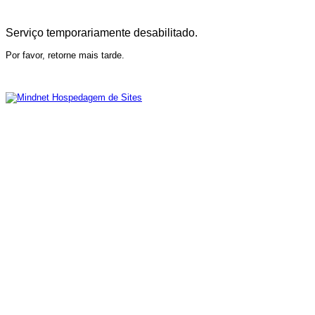
Serviço temporariamente desabilitado.
Por favor, retorne mais tarde.