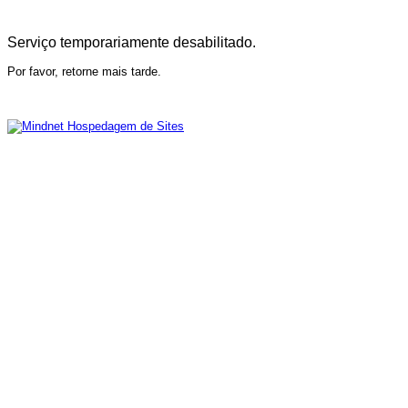
Serviço temporariamente desabilitado.
Por favor, retorne mais tarde.