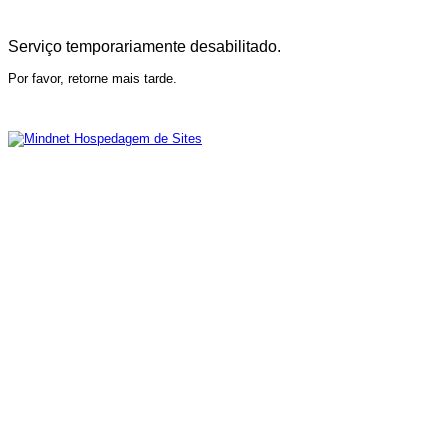
Serviço temporariamente desabilitado.
Por favor, retorne mais tarde.