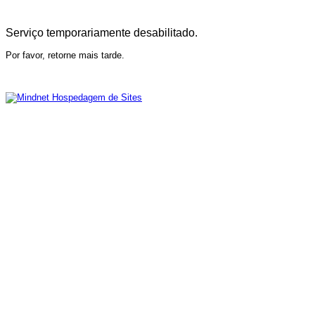
Serviço temporariamente desabilitado.
Por favor, retorne mais tarde.