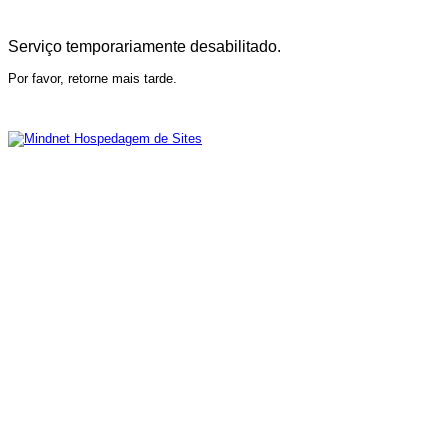
Serviço temporariamente desabilitado.
Por favor, retorne mais tarde.