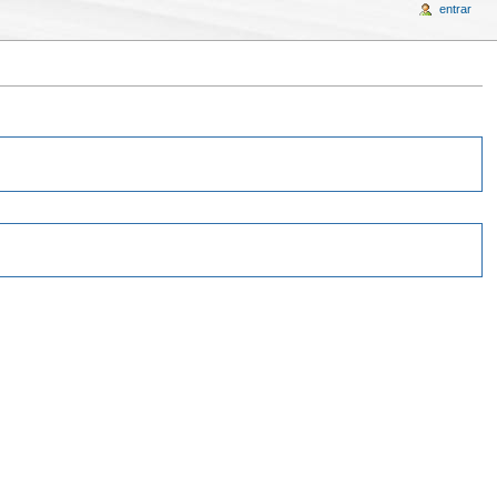
entrar