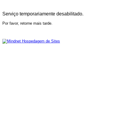
Serviço temporariamente desabilitado.
Por favor, retorne mais tarde.