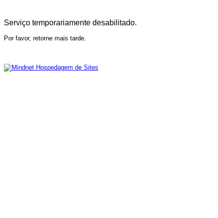
Serviço temporariamente desabilitado.
Por favor, retorne mais tarde.