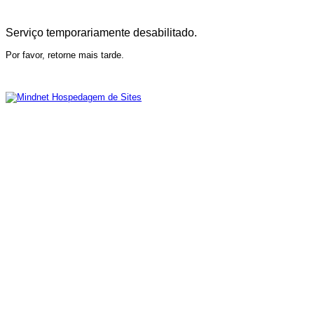
Serviço temporariamente desabilitado.
Por favor, retorne mais tarde.