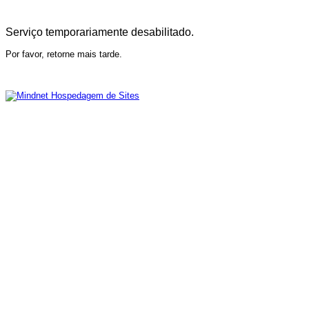
Serviço temporariamente desabilitado.
Por favor, retorne mais tarde.