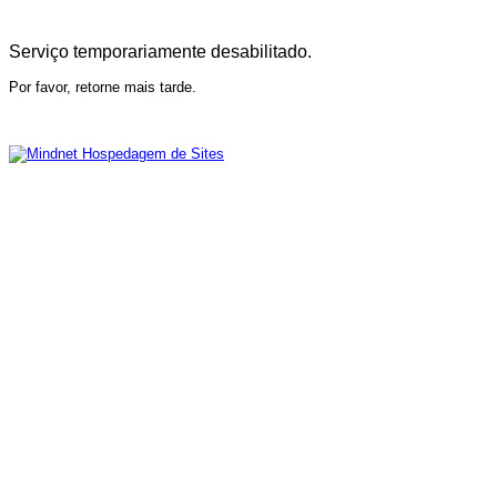
Serviço temporariamente desabilitado.
Por favor, retorne mais tarde.