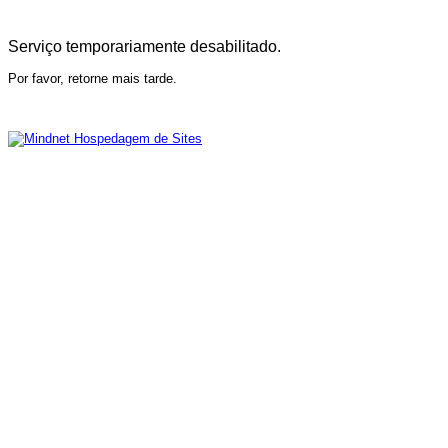
Serviço temporariamente desabilitado.
Por favor, retorne mais tarde.