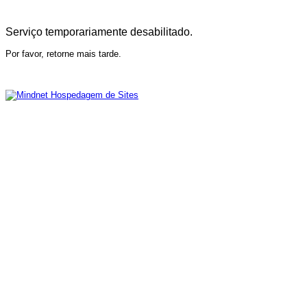
Serviço temporariamente desabilitado.
Por favor, retorne mais tarde.