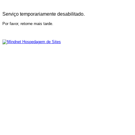
Serviço temporariamente desabilitado.
Por favor, retorne mais tarde.