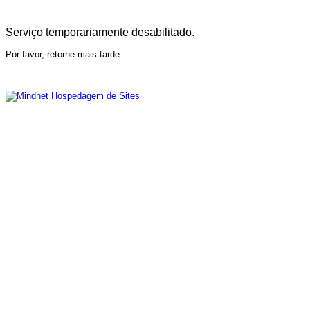
Serviço temporariamente desabilitado.
Por favor, retorne mais tarde.