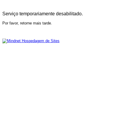
Serviço temporariamente desabilitado.
Por favor, retorne mais tarde.