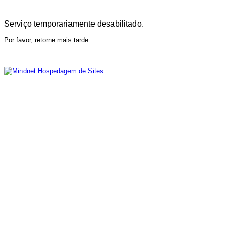
Serviço temporariamente desabilitado.
Por favor, retorne mais tarde.