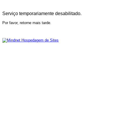
Serviço temporariamente desabilitado.
Por favor, retorne mais tarde.