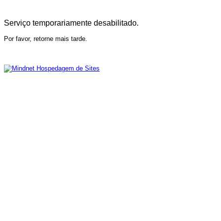
Serviço temporariamente desabilitado.
Por favor, retorne mais tarde.