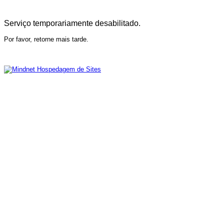
Serviço temporariamente desabilitado.
Por favor, retorne mais tarde.