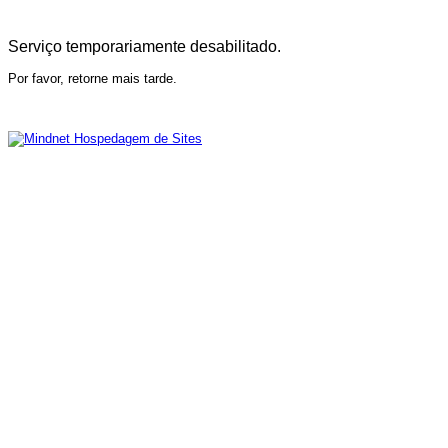
Serviço temporariamente desabilitado.
Por favor, retorne mais tarde.