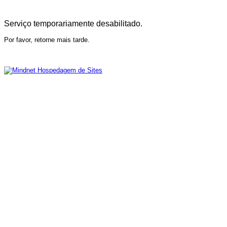
Serviço temporariamente desabilitado.
Por favor, retorne mais tarde.