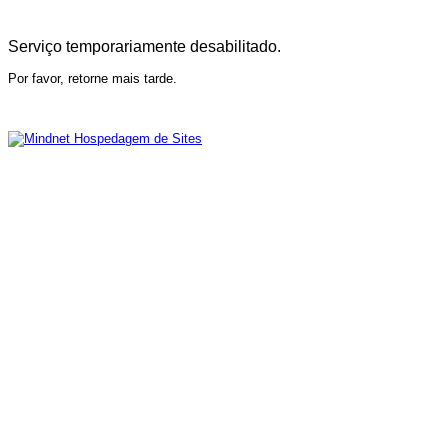
Serviço temporariamente desabilitado.
Por favor, retorne mais tarde.