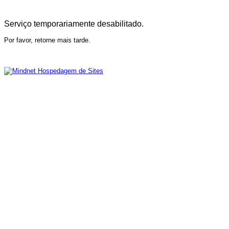
Serviço temporariamente desabilitado.
Por favor, retorne mais tarde.