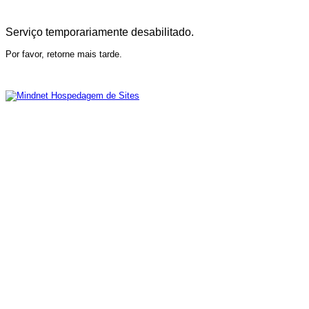
Serviço temporariamente desabilitado.
Por favor, retorne mais tarde.