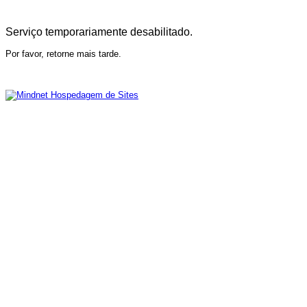
Serviço temporariamente desabilitado.
Por favor, retorne mais tarde.